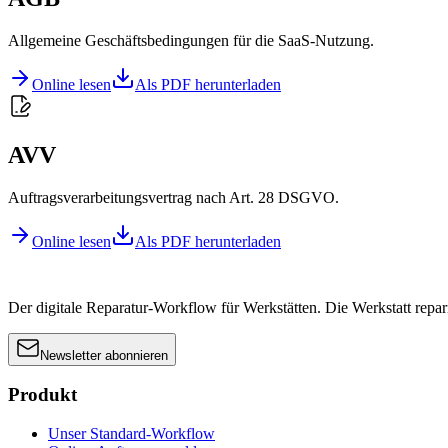
Allgemeine Geschäftsbedingungen für die SaaS-Nutzung.
Online lesen
Als PDF herunterladen
AVV
Auftragsverarbeitungsvertrag nach Art. 28 DSGVO.
Online lesen
Als PDF herunterladen
Der digitale Reparatur-Workflow für Werkstätten. Die Werkstatt reparier
Newsletter abonnieren
Produkt
Unser Standard-Workflow