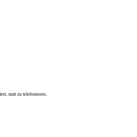
t, statt zu telefonieren.