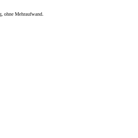
rag, ohne Mehraufwand.