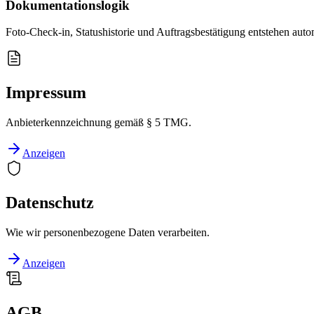
Dokumentationslogik
Foto-Check-in, Statushistorie und Auftragsbestätigung entstehen a
Impressum
Anbieterkennzeichnung gemäß § 5 TMG.
Anzeigen
Datenschutz
Wie wir personenbezogene Daten verarbeiten.
Anzeigen
AGB