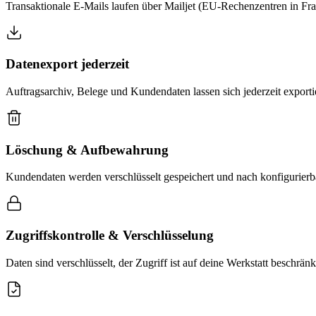
Transaktionale E-Mails laufen über Mailjet (EU-Rechenzentren in Fra
Datenexport jederzeit
Auftragsarchiv, Belege und Kundendaten lassen sich jederzeit expo
Löschung & Aufbewahrung
Kundendaten werden verschlüsselt gespeichert und nach konfigurierba
Zugriffskontrolle & Verschlüsselung
Daten sind verschlüsselt, der Zugriff ist auf deine Werkstatt beschr