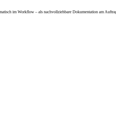
utomatisch im Workflow – als nachvollziehbare Dokumentation am Auft