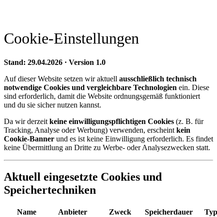
Cookie-Einstellungen
Stand: 29.04.2026 · Version 1.0
Auf dieser Website setzen wir aktuell
ausschließlich technisch
notwendige Cookies und vergleichbare Technologien
ein. Diese
sind erforderlich, damit die Website ordnungsgemäß funktioniert
und du sie sicher nutzen kannst.
Da wir derzeit
keine einwilligungspflichtigen Cookies
(z. B. für
Tracking, Analyse oder Werbung) verwenden, erscheint
kein
Cookie-Banner
und es ist keine Einwilligung erforderlich. Es findet
keine Übermittlung an Dritte zu Werbe- oder Analysezwecken statt.
Aktuell eingesetzte Cookies und
Speichertechniken
Name
Anbieter
Zweck
Speicherdauer
Ty