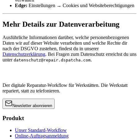
Edge:
Einstellungen → Cookies und Websiteberechtigungen
Mehr Details zur Datenverarbeitung
Ausführliche Informationen darüber, welche personenbezogenen
Daten wir auf dieser Website verarbeiten und welche Rechte dir
nach der DSGVO zustehen, findest du in unserer
Datenschutzerklärung
. Bei Fragen zum Datenschutz erreichst du uns
unter
.
datenschutz@repair.dspatcha.com
Der digitale Reparatur-Workflow für Werkstätten. Die Werkstatt
repariert, statt zu telefonieren.
Newsletter abonnieren
Produkt
Unser Standard-Workflow
Online-Auftragsanmeldung