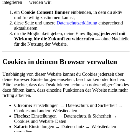
integrieren — werden wir:
ein
Cookie-Consent-Banner
einblenden, in dem du aktiv
und freiwillig zustimmen kannst,
diese Seite und unsere
Datenschutzerklärung
entsprechend
aktualisieren,
dir die Möglichkeit geben, deine Einwilligung
jederzeit mit
Wirkung für die Zukunft zu widerrufen
— ohne Nachteile
für die Nutzung der Website.
Cookies in deinem Browser verwalten
Unabhängig von dieser Website kannst du Cookies jederzeit über
deine Browser-Einstellungen einsehen, beschränken oder löschen.
Bitte beachte, dass das Deaktivieren technisch notwendiger Cookies
dazu führen kann, dass einzelne Funktionen der Website nicht mehr
richtig arbeiten.
Chrome:
Einstellungen → Datenschutz und Sicherheit →
Cookies und andere Websitedaten
Firefox:
Einstellungen → Datenschutz & Sicherheit →
Cookies und Website-Daten
Safari:
Einstellungen → Datenschutz → Websitedaten
verwalten