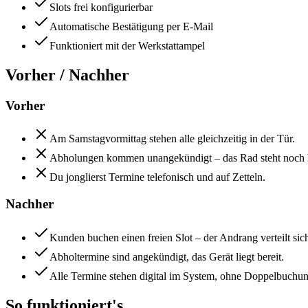
Slots frei konfigurierbar
Automatische Bestätigung per E-Mail
Funktioniert mit der Werkstattampel
Vorher / Nachher
Vorher
Am Samstagvormittag stehen alle gleichzeitig in der Tür.
Abholungen kommen unangekündigt – das Rad steht noch 
Du jonglierst Termine telefonisch und auf Zetteln.
Nachher
Kunden buchen einen freien Slot – der Andrang verteilt sic
Abholtermine sind angekündigt, das Gerät liegt bereit.
Alle Termine stehen digital im System, ohne Doppelbuchun
So funktioniert's