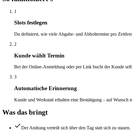
1
Slots festlegen
Du definierst, wie viele Abgabe- und Abholtermine pro Zeitfens
2
Kunde wählt Termin
Bei der Online-Anmeldung oder per Link bucht der Kunde selbst
3
Automatische Erinnerung
Kunde und Werkstatt erhalten eine Bestätigung – auf Wunsch 
Was das bringt
Der Andrang verteilt sich über den Tag statt sich zu stauen.