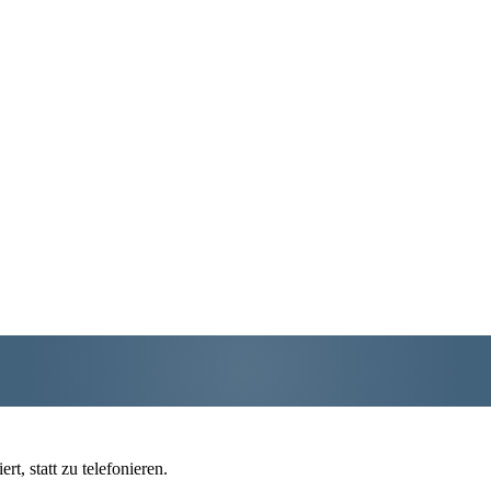
t, statt zu telefonieren.