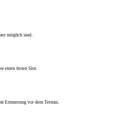
ter möglich sind.
 einen freien Slot.
mit Erinnerung vor dem Termin.