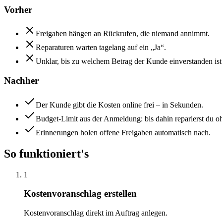
Vorher
Freigaben hängen an Rückrufen, die niemand annimmt.
Reparaturen warten tagelang auf ein „Ja“.
Unklar, bis zu welchem Betrag der Kunde einverstanden ist
Nachher
Der Kunde gibt die Kosten online frei – in Sekunden.
Budget-Limit aus der Anmeldung: bis dahin reparierst du o
Erinnerungen holen offene Freigaben automatisch nach.
So funktioniert's
1
Kostenvoranschlag erstellen
Kostenvoranschlag direkt im Auftrag anlegen.