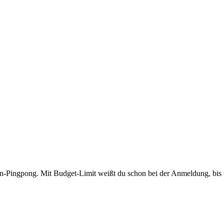
fon-Pingpong. Mit Budget-Limit weißt du schon bei der Anmeldung, bis 