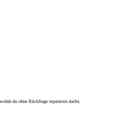
wohin du ohne Rückfrage reparieren darfst.