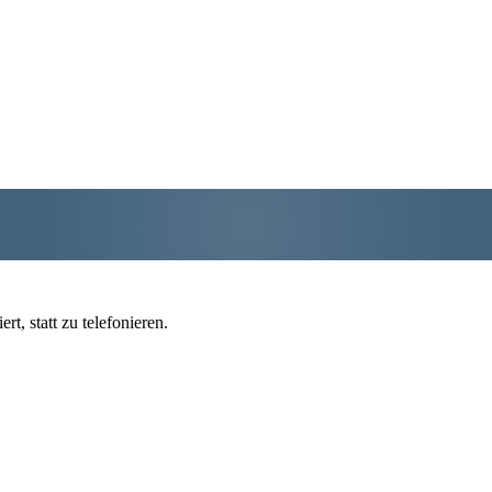
t, statt zu telefonieren.