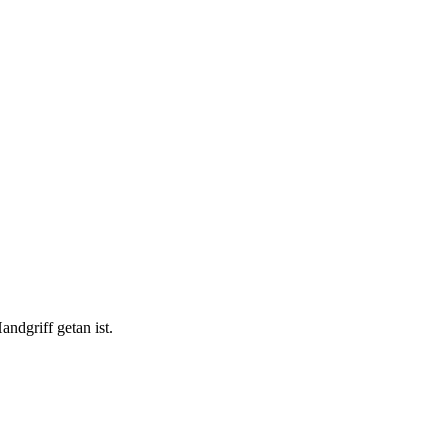
ndgriff getan ist.