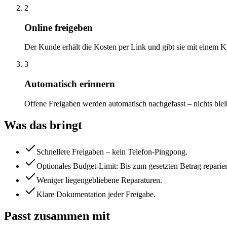
2
Online freigeben
Der Kunde erhält die Kosten per Link und gibt sie mit einem Kl
3
Automatisch erinnern
Offene Freigaben werden automatisch nachgefasst – nichts bleib
Was das bringt
Schnellere Freigaben – kein Telefon-Pingpong.
Optionales Budget-Limit: Bis zum gesetzten Betrag repariers
Weniger liegengebliebene Reparaturen.
Klare Dokumentation jeder Freigabe.
Passt zusammen mit