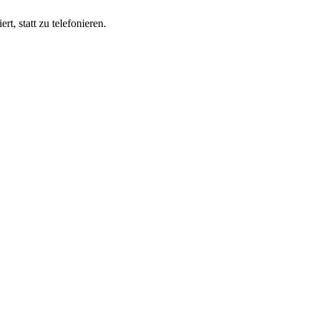
t, statt zu telefonieren.