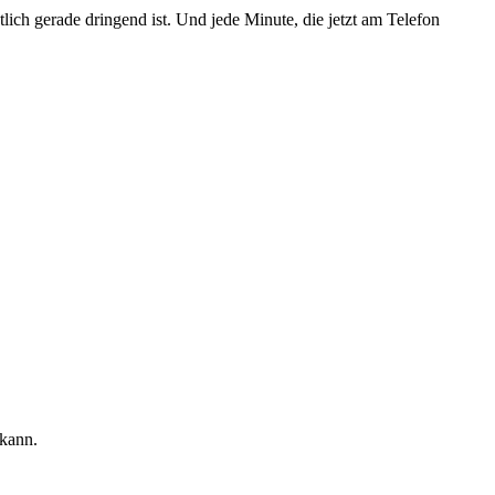
ch gerade dringend ist. Und jede Minute, die jetzt am Telefon
 kann.