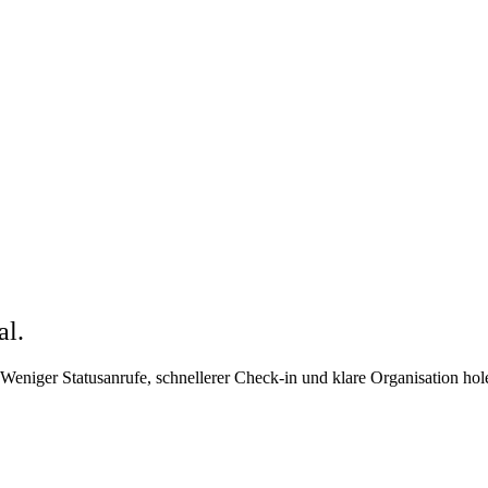
al.
. Weniger Statusanrufe, schnellerer Check-in und klare Organisation h