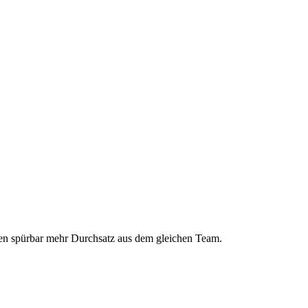
olen spürbar mehr Durchsatz aus dem gleichen Team.