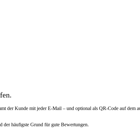
fen.
mt der Kunde mit jeder E-Mail – und optional als QR-Code auf dem aus
 und der häufigste Grund für gute Bewertungen.