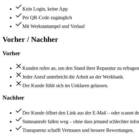
Kein Login, keine App
Per QR-Code zugänglich
Mit Werkstattampel und Verlauf
Vorher / Nachher
Vorher
Kunden rufen an, um den Stand ihrer Reparatur zu erfragen
Jeder Anruf unterbricht die Arbeit an der Werkbank.
Der Kunde fühlt sich im Unklaren gelassen.
Nachher
Der Kunde öffnet den Link aus der E-Mail – oder scannt de
Statusanrufe fallen weg – ohne dass jemand schlechter inform
Transparenz schafft Vertrauen und bessere Bewertungen.