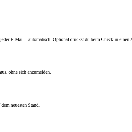
 jeder E-Mail – automatisch. Optional druckst du beim Check-in eine
atus, ohne sich anzumelden.
uf dem neuesten Stand.