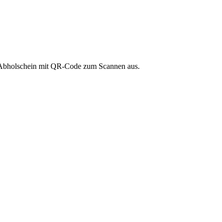
n Abholschein mit QR-Code zum Scannen aus.