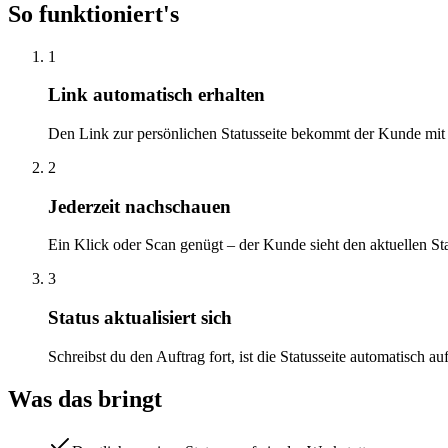
So funktioniert's
1
Link automatisch erhalten
Den Link zur persönlichen Statusseite bekommt der Kunde mit
2
Jederzeit nachschauen
Ein Klick oder Scan genügt – der Kunde sieht den aktuellen St
3
Status aktualisiert sich
Schreibst du den Auftrag fort, ist die Statusseite automatisch a
Was das bringt