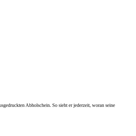
gedruckten Abholschein. So sieht er jederzeit, woran seine