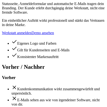
Statusseite, Anmeldeformular und automatische E-Mails tragen dein
Branding. Der Kunde erlebt durchgängig deine Werkstatt, nicht eine
fremde Software.
Ein einheitlicher Auftritt wirkt professionell und stärkt das Vertrauen
in deine Marke.
Werkstatt anmelden
Demo ansehen
Eigenes Logo und Farben
Gilt für Kundenseiten und E-Mails
Konsistenter Markenauftritt
Vorher / Nachher
Vorher
Kundenkommunikation wirkt zusammengewürfelt und
unpersönlich.
E-Mails sehen aus wie von irgendeiner Software, nicht
von dir.