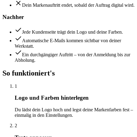
Dein Markenauftritt endet, sobald der Auftrag digital wird.
Nachher
Jede Kundenseite trägt dein Logo und deine Farben.
Automatische E-Mails kommen sichtbar von deiner
Werkstatt.
Ein durchgängiger Auftritt – von der Anmeldung bis zur
Abholung.
So funktioniert's
1
Logo und Farben hinterlegen
Du lädst dein Logo hoch und legst deine Markenfarben fest –
einmalig in den Einstellungen.
2