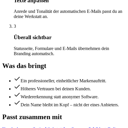
Texte anpassen
Anrede und Tonalität der automatischen E-Mails passt du an
deine Werkstatt an.
3
Überall sichtbar
Statusseite, Formulare und E-Mails übernehmen dein
Branding automatisch.
Was das bringt
Ein professioneller, einheitlicher Markenauftritt.
Höheres Vertrauen bei deinen Kunden.
Wiedererkennung statt anonymer Software.
Dein Name bleibt im Kopf – nicht der eines Anbieters.
Passt zusammen mit