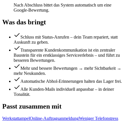
Nach Abschluss bittet das System automatisch um eine
Google-Bewertung.
Was das bringt
Schluss mit Status-Anrufen – dein Team repariert, statt
Auskunft zu geben.
Transparente Kundenkommunikation ist ein zentraler
Baustein für ein erstklassiges Serviceerlebnis – und führt zu
besseren Bewertungen.
Mehr und bessere Bewertungen → mehr Sichtbarkeit →
mehr Neukunden.
Automatische Abhol-Erinnerungen halten das Lager frei.
Alle Kunden-Mails individuell anpassbar – in deiner
Tonalität.
Passt zusammen mit
Werkstattampel
Online-Auftragsanmeldung
Weniger Telefonstress