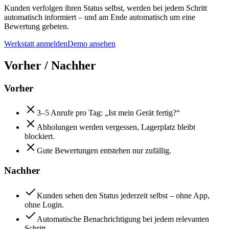
Kunden verfolgen ihren Status selbst, werden bei jedem Schritt
automatisch informiert – und am Ende automatisch um eine
Bewertung gebeten.
Werkstatt anmelden
Demo ansehen
Vorher / Nachher
Vorher
3–5 Anrufe pro Tag: „Ist mein Gerät fertig?“
Abholungen werden vergessen, Lagerplatz bleibt
blockiert.
Gute Bewertungen entstehen nur zufällig.
Nachher
Kunden sehen den Status jederzeit selbst – ohne App,
ohne Login.
Automatische Benachrichtigung bei jedem relevanten
Schritt.