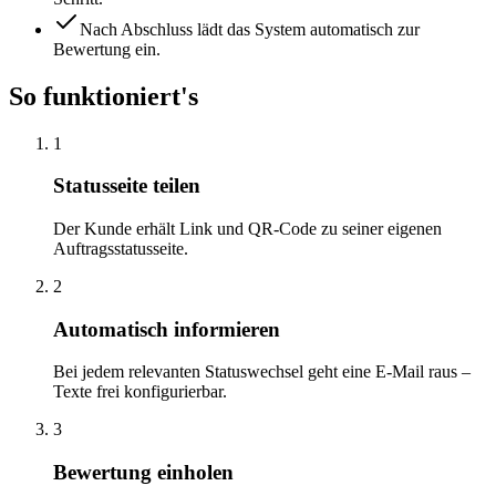
Nach Abschluss lädt das System automatisch zur
Bewertung ein.
So funktioniert's
1
Statusseite teilen
Der Kunde erhält Link und QR-Code zu seiner eigenen
Auftragsstatusseite.
2
Automatisch informieren
Bei jedem relevanten Statuswechsel geht eine E-Mail raus –
Texte frei konfigurierbar.
3
Bewertung einholen