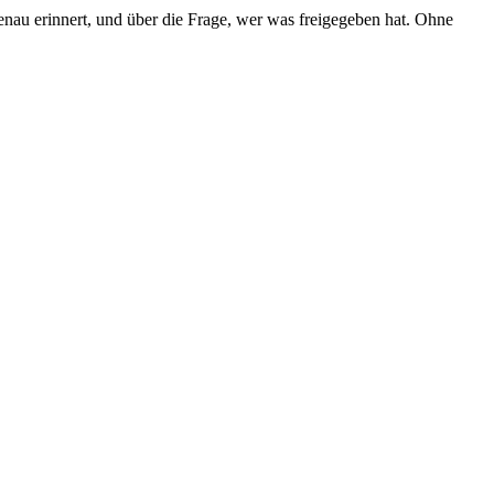
nau erinnert, und über die Frage, wer was freigegeben hat. Ohne