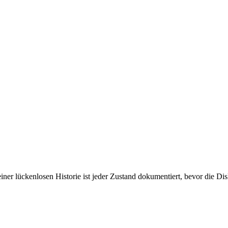
ner lückenlosen Historie ist jeder Zustand dokumentiert, bevor die Dis