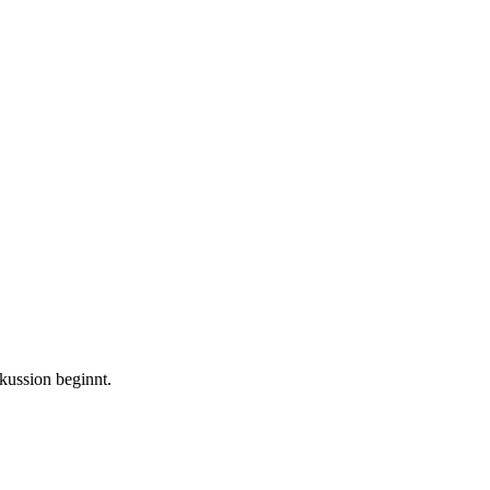
kussion beginnt.